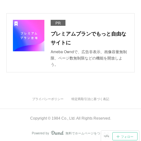
PR
プレミアムプランでもっと自由な
サイトに
Ameba Owndで、広告非表示、画像容量無制
限、ページ数無制限などの機能を開放しよ
う。
プライバシーポリシー
特定商取引法に基づく表記
Copyright ©︎ 1984 Co., Ltd. All Rights Reserved.
Powered by
無料でホームページをつくろう
AmebaOwnd
フォロー