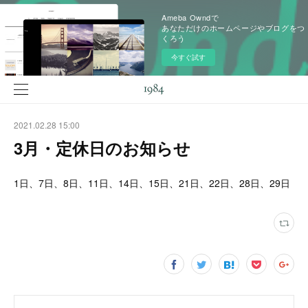
Ameba Owndで
あなただけのホームページやブログをつ
くろう
今すぐ試す
2021.02.28 15:00
3月・定休日のお知らせ
1日、7日、8日、11日、14日、15日、21日、22日、28日、29日