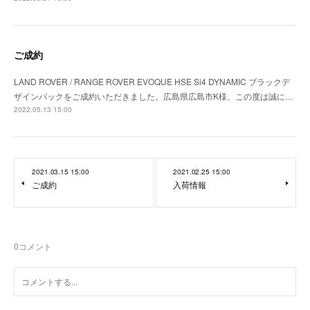
ご成約
LAND ROVER / RANGE ROVER EVOQUE HSE Si4 DYNAMIC ブラックデ
ザインパックをご成約いただきました。広島県広島市K様、この度は誠に…
2022.05.13 15:00
2021.03.15 15:00
2021.02.25 15:00
ご成約
入荷情報
0
コメント