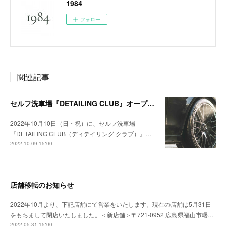
1984
フォロー
関連記事
セルフ洗車場『DETAILING CLUB』オープン！
2022年10月10日（日・祝）に、セルフ洗車場
『DETAILING CLUB（ディテイリング クラブ）』…
2022.10.09 15:00
店舗移転のお知らせ
2022年10月より、下記店舗にて営業をいたします。現在の店舗は5月31日
をもちまして閉店いたしました。＜新店舗＞〒721-0952 広島県福山市曙…
2022.05.31 15:00