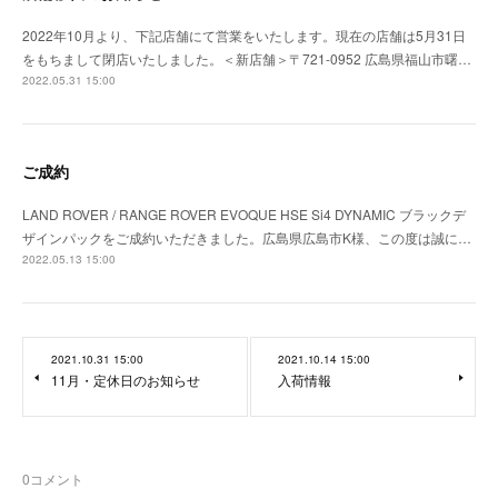
2022年10月より、下記店舗にて営業をいたします。現在の店舗は5月31日
をもちまして閉店いたしました。＜新店舗＞〒721-0952 広島県福山市曙…
2022.05.31 15:00
ご成約
LAND ROVER / RANGE ROVER EVOQUE HSE Si4 DYNAMIC ブラックデ
ザインパックをご成約いただきました。広島県広島市K様、この度は誠に…
2022.05.13 15:00
2021.10.31 15:00
2021.10.14 15:00
11月・定休日のお知らせ
入荷情報
0
コメント