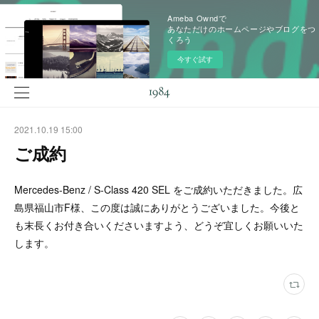
Ameba Owndで
あなただけのホームページやブログをつ
くろう
今すぐ試す
2021.10.19 15:00
ご成約
Mercedes-Benz / S-Class 420 SEL をご成約いただきました。広
島県福山市F様、この度は誠にありがとうございました。今後と
も末長くお付き合いくださいますよう、どうぞ宜しくお願いいた
します。