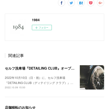
1984
フォロー
関連記事
セルフ洗車場『DETAILING CLUB』オープン！
2022年10月10日（日・祝）に、セルフ洗車場
『DETAILING CLUB（ディテイリング クラブ）』…
2022.10.09 15:00
店舗移転のお知らせ