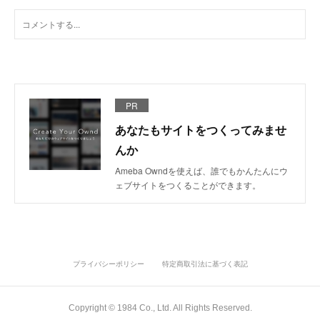
PR
あなたもサイトをつくってみませ
んか
Ameba Owndを使えば、誰でもかんたんにウ
ェブサイトをつくることができます。
プライバシーポリシー
特定商取引法に基づく表記
Copyright ©︎ 1984 Co., Ltd. All Rights Reserved.