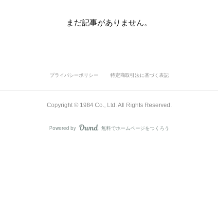
まだ記事がありません。
プライバシーポリシー
特定商取引法に基づく表記
Copyright ©︎ 1984 Co., Ltd. All Rights Reserved.
Powered by
無料でホームページをつくろう
AmebaOwnd